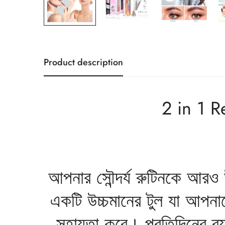
Product description
2 in 1 
আপনার সৌন্দর্য রুটিনকে আরও
একটি উচ্চমানের টুল যা আপনাক
সহায়তা করে। প্রতিদিনের ব্