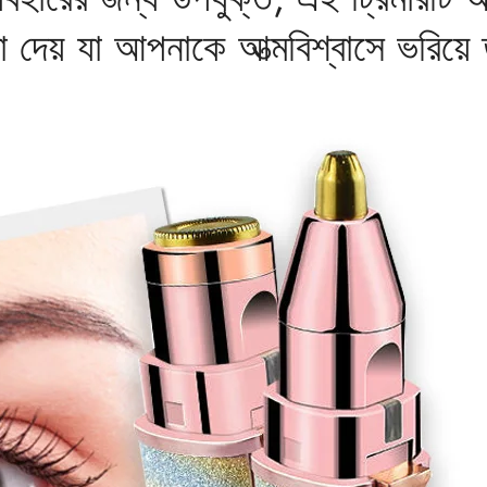
়তা দেয় যা আপনাকে আত্মবিশ্বাসে ভরিয়ে