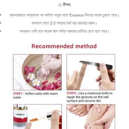
⚠️
টিপস:
ব্যবহারকালে আক্রান্ত নখ কাটতে থাকুন যাতে Essence ভিতরে সহজে ঢুকতে পারে।
ফলাফল পেতে 2-3 সপ্তাহ ধৈর্য ধরে ব্যবহার করুন।
সংক্রমণ বেশি হলে কয়েক মাস পর্যন্ত ব্যবহার চালিয়ে যেতে হতে পারে।