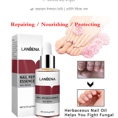
🌿 ন্যাচারাল উপাদানে তৈরি | ডেইলি ইউজে সেফ