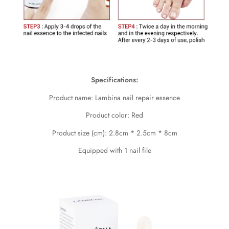
Specifications:
Product name: Lambina nail repair essence
Product color: Red
Product size (cm): 2.8cm * 2.5cm * 8cm
Equipped with 1 nail file